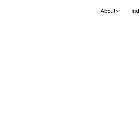
About
Ind