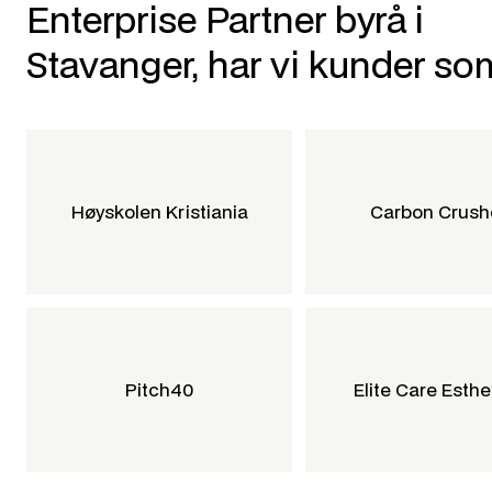
Enterprise Partner byrå i
Stavanger, har vi kunder so
Høyskolen Kristiania
Carbon Crush
Pitch40
Elite Care Esthe