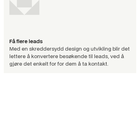
Få flere leads
Med en skreddersydd design og utvikling blir det
lettere å konvertere besøkende til leads, ved å
gjøre det enkelt for for dem å ta kontakt.