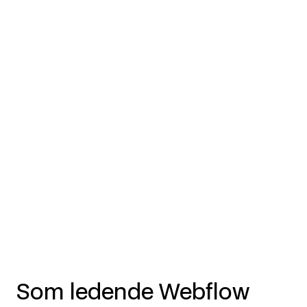
Som ledende Webflow